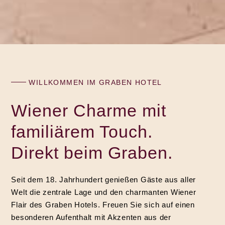
WILLKOMMEN IM GRABEN HOTEL
Wiener Charme mit
familiärem Touch.
Direkt beim Graben.
Seit dem 18. Jahrhundert genießen Gäste aus aller
Welt die zentrale Lage und den charmanten Wiener
Flair des Graben Hotels. Freuen Sie sich auf einen
besonderen Aufenthalt mit Akzenten aus der