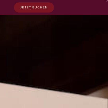
JETZT BUCHEN