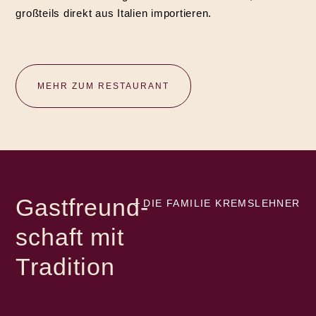
großteils direkt aus Italien importieren.
MEHR ZUM RESTAURANT
Gastfreund­
DIE FAMILIE KREMSLEHNER
schaft mit
Tradition