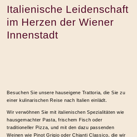
Italienische Leidenschaft
im Herzen der Wiener
Innenstadt
Besuchen Sie unsere hauseigene Trattoria, die Sie zu
einer kulinarischen Reise nach Italien einlädt.
Wir verwöhnen Sie mit italienischen Spezialitäten wie
hausgemachter Pasta, frischem Fisch oder
traditioneller Pizza, und mit den dazu passenden
Weinen wie Pinot Grigio oder Chianti Classico, die wir