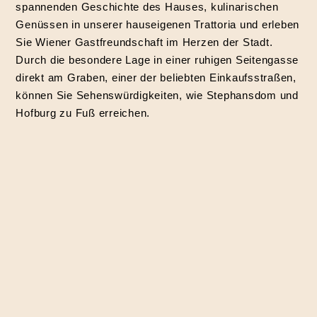
spannenden Geschichte des Hauses, kulinarischen
Genüssen in unserer hauseigenen Trattoria und erleben
Sie Wiener Gastfreundschaft im Herzen der Stadt.
Durch die besondere Lage in einer ruhigen Seitengasse
direkt am Graben, einer der beliebten Einkaufsstraßen,
können Sie Sehenswürdigkeiten, wie Stephansdom und
Hofburg zu Fuß erreichen.