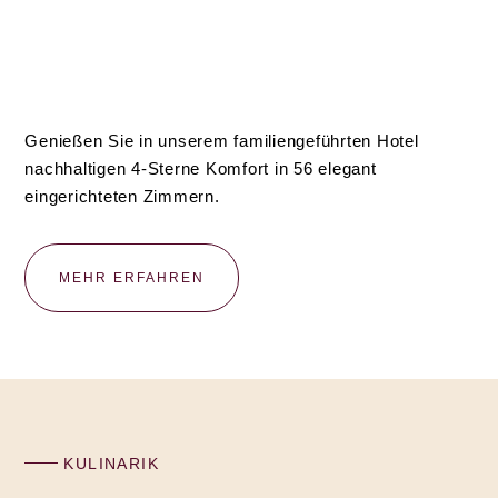
Genießen Sie in unserem familiengeführten Hotel
nachhaltigen 4-Sterne Komfort in 56 elegant
eingerichteten Zimmern.
MEHR ERFAHREN
KULINARIK