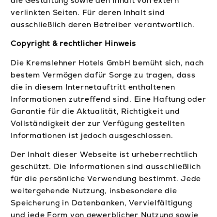
die Gestaltung sowie den Inhalt von extern
verlinkten Seiten. Für deren Inhalt sind
ausschließlich deren Betreiber verantwortlich.
Copyright & rechtlicher Hinweis
Die Kremslehner Hotels GmbH bemüht sich, nach
bestem Vermögen dafür Sorge zu tragen, dass
die in diesem Internetauftritt enthaltenen
Informationen zutreffend sind. Eine Haftung oder
Garantie für die Aktualität, Richtigkeit und
Vollständigkeit der zur Verfügung gestellten
Informationen ist jedoch ausgeschlossen.
Der Inhalt dieser Webseite ist urheberrechtlich
geschützt. Die Informationen sind ausschließlich
für die persönliche Verwendung bestimmt. Jede
weitergehende Nutzung, insbesondere die
Speicherung in Datenbanken, Vervielfältigung
und jede Form von gewerblicher Nutzung sowie