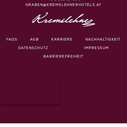
GRABEN@KREMSLEHNERHOTELS.AT
FAQS
AGB
KARRIERE
NACHHALTIGKEIT
DATENSCHUTZ
IMPRESSUM
BARRIEREFREIHEIT