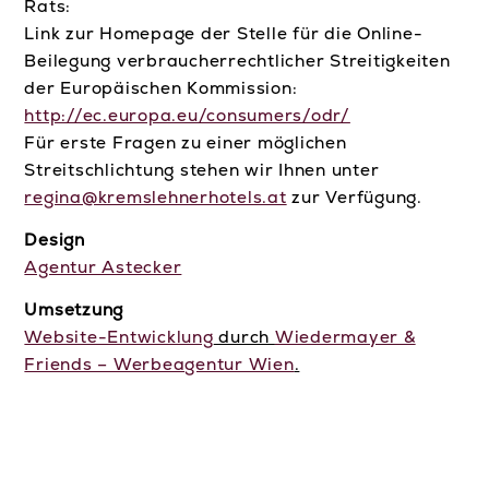
Rats:
Link zur Homepage der Stelle für die Online-
Beilegung verbraucherrechtlicher Streitigkeiten
der Europäischen Kommission:
http://ec.europa.eu/consumers/odr/
Für erste Fragen zu einer möglichen
Streitschlichtung stehen wir Ihnen unter
regina@kremslehnerhotels.at
zur Verfügung.
Design
Agentur Astecker
Umsetzung
Website-Entwicklung
durch
Wiedermayer &
Friends – Werbeagentur Wien
.