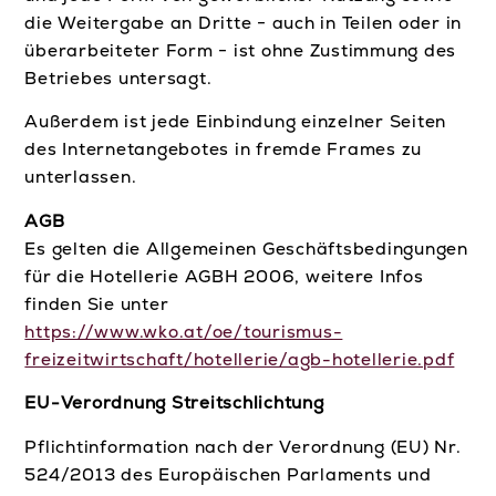
die Weitergabe an Dritte − auch in Teilen oder in
überarbeiteter Form − ist ohne Zustimmung des
Betriebes untersagt.
Außerdem ist jede Einbindung einzelner Seiten
des Internetangebotes in fremde Frames zu
unterlassen.
AGB
Es gelten die Allgemeinen Geschäftsbedingungen
für die Hotellerie AGBH 2006, weitere Infos
finden Sie unter
https://www.wko.at/oe/tourismus-
freizeitwirtschaft/hotellerie/agb-hotellerie.pdf
EU-Verordnung Streitschlichtung
Pflichtinformation nach der Verordnung (EU) Nr.
524/2013 des Europäischen Parlaments und