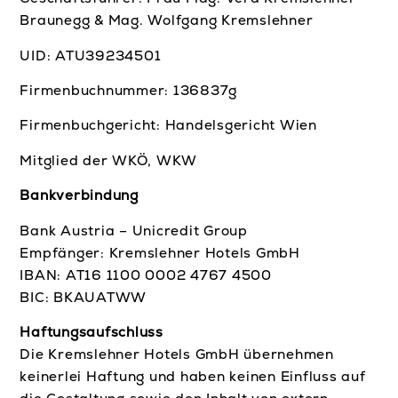
Braunegg & Mag. Wolfgang Kremslehner
UID: ATU39234501
Firmenbuchnummer: 136837g
Firmenbuchgericht: Handelsgericht Wien
Mitglied der WKÖ, WKW
Bankverbindung
Bank Austria – Unicredit Group
Empfänger: Kremslehner Hotels GmbH
IBAN: AT16 1100 0002 4767 4500
BIC: BKAUATWW
Haftungsaufschluss
Die Kremslehner Hotels GmbH übernehmen
keinerlei Haftung und haben keinen Einfluss auf