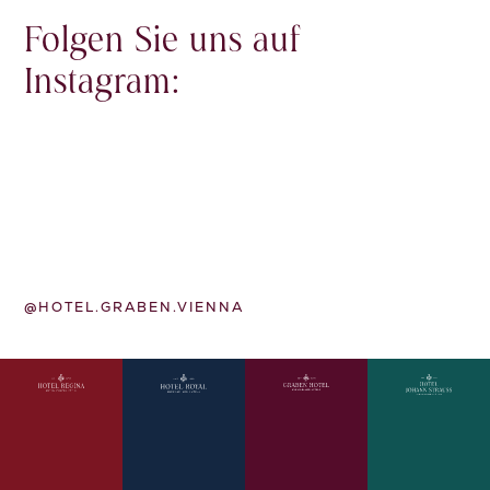
Folgen Sie uns auf
Instagram:
@HOTEL.GRABEN.VIENNA